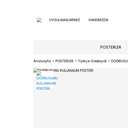
UYGULAMALARIMIZ
HAKKIMIZDA
POSTERLER
Anasayfa
POSTERLER
Türkçe-Edebiyat
DOĞRUSUN