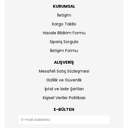
KURUMSAL
İletişim
Kargo Takibi
Havale Bildirim Formu
Sipariş Sorgula
İletişim Formu
ALIŞVERİŞ
Mesafeli Satış Sözleşmesi
Gizlilik ve Güvenlik
İptal ve İade Şartları
Kişisel Veriler Politikası
E-BÜLTEN