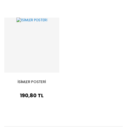
İSİMLER POSTERİ
190,80 TL