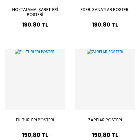
NOKTALAMA İŞARETLERİ
EDEBİ SANATLAR POSTERİ
POSTERİ
190,80 TL
190,80 TL
FİİL TÜRLERİ POSTERİ
ZARFLAR POSTERİ
190,80 TL
190,80 TL