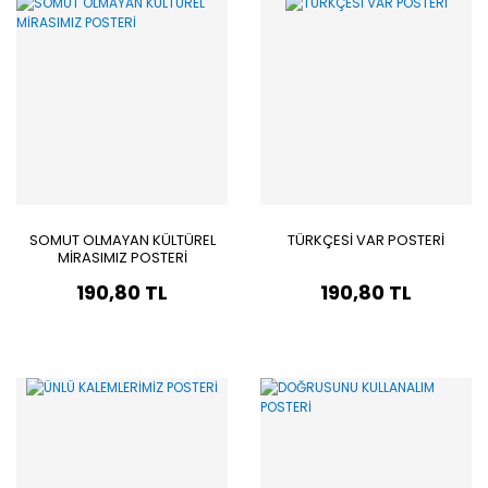
SOMUT OLMAYAN KÜLTÜREL
TÜRKÇESİ VAR POSTERİ
MİRASIMIZ POSTERİ
190,80 TL
190,80 TL