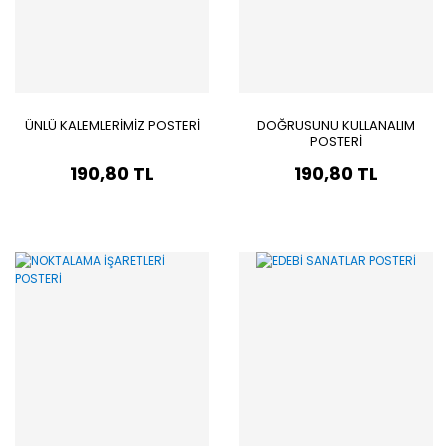
ÜNLÜ KALEMLERİMİZ POSTERİ
DOĞRUSUNU KULLANALIM
POSTERİ
190,80 TL
190,80 TL