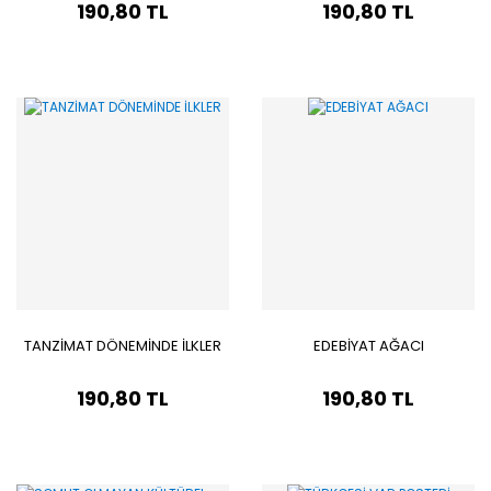
190,80 TL
190,80 TL
TANZİMAT DÖNEMİNDE İLKLER
EDEBİYAT AĞACI
190,80 TL
190,80 TL