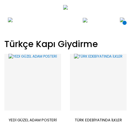
Türkçe Kapı Giydirme
YEDİ GÜZEL ADAM POSTERİ
TÜRK EDEBİYATINDA İLKLER