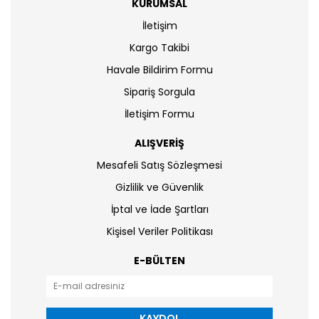
KURUMSAL
İletişim
Kargo Takibi
Havale Bildirim Formu
Sipariş Sorgula
İletişim Formu
ALIŞVERİŞ
Mesafeli Satış Sözleşmesi
Gizlilik ve Güvenlik
İptal ve İade Şartları
Kişisel Veriler Politikası
E-BÜLTEN
KAYDOL