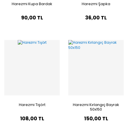
Harezmi Kupa Bardak
Harezmi Şapka
90,00 TL
36,00 TL
Harezmi Tişört
Harezmi Kırlangıç Bayrak
50x150
108,00 TL
150,00 TL