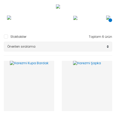
Stoktakiler
Toplam 6 ürün