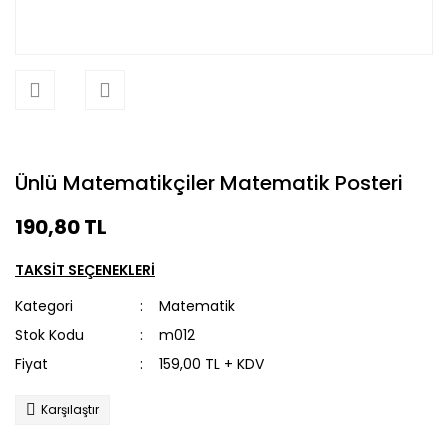
Ünlü Matematikçiler Matematik Posteri
190,80 TL
TAKSİT SEÇENEKLERİ
Kategori
Matematik
Stok Kodu
m012
Fiyat
159,00 TL + KDV
Karşılaştır