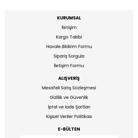
KURUMSAL
İletişim
Kargo Takibi
Havale Bildirim Formu
Sipariş Sorgula
İletişim Formu
ALIŞVERİŞ
Mesafeli Satış Sözleşmesi
Gizlilik ve Güvenlik
İptal ve İade Şartları
Kişisel Veriler Politikası
E-BÜLTEN