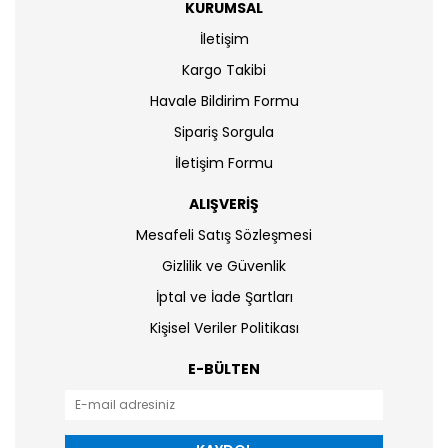
KURUMSAL
İletişim
Kargo Takibi
Havale Bildirim Formu
Sipariş Sorgula
İletişim Formu
ALIŞVERİŞ
Mesafeli Satış Sözleşmesi
Gizlilik ve Güvenlik
İptal ve İade Şartları
Kişisel Veriler Politikası
E-BÜLTEN