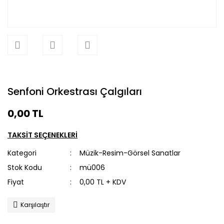
Senfoni Orkestrası Çalgıları
0,00 TL
TAKSİT SEÇENEKLERİ
Kategori
Müzik-Resim-Görsel Sanatlar
Stok Kodu
mü006
Fiyat
0,00 TL + KDV
Karşılaştır