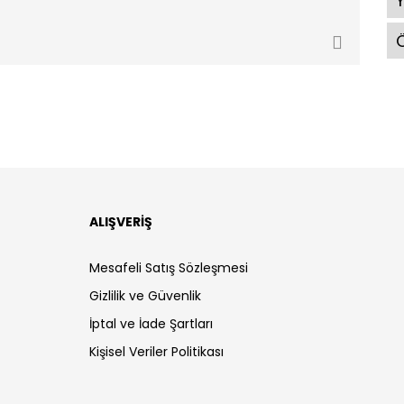
Ö
ALIŞVERİŞ
Mesafeli Satış Sözleşmesi
Gizlilik ve Güvenlik
İptal ve İade Şartları
Kişisel Veriler Politikası