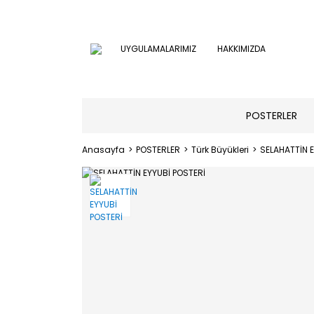
UYGULAMALARIMIZ
HAKKIMIZDA
POSTERLER
Anasayfa
POSTERLER
Türk Büyükleri
SELAHATTİN E