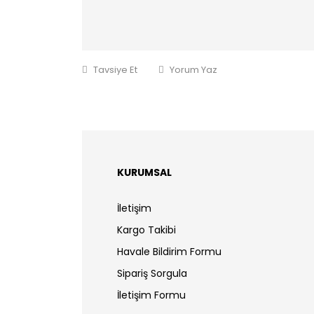
Tavsiye Et
Yorum Yaz
KURUMSAL
İletişim
Kargo Takibi
Havale Bildirim Formu
Sipariş Sorgula
İletişim Formu