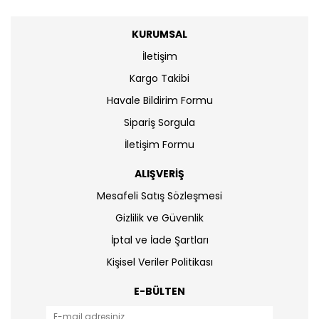
KURUMSAL
İletişim
Kargo Takibi
Havale Bildirim Formu
Sipariş Sorgula
İletişim Formu
ALIŞVERİŞ
Mesafeli Satış Sözleşmesi
Gizlilik ve Güvenlik
İptal ve İade Şartları
Kişisel Veriler Politikası
E-BÜLTEN