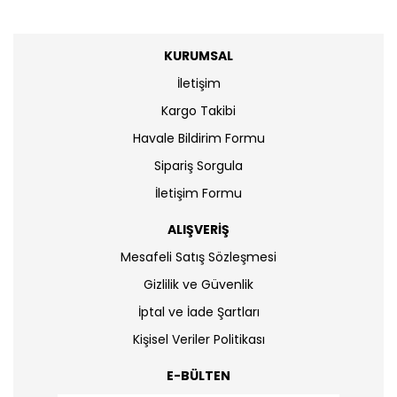
KURUMSAL
İletişim
Kargo Takibi
Havale Bildirim Formu
Sipariş Sorgula
İletişim Formu
ALIŞVERİŞ
Mesafeli Satış Sözleşmesi
Gizlilik ve Güvenlik
İptal ve İade Şartları
Kişisel Veriler Politikası
E-BÜLTEN