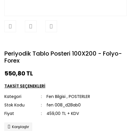
Periyodik Tablo Posteri 100X200 - Folyo-
Forex
550,80 TL
TAKSİT SEÇENEKLERİ
Kategori
Fen Bilgisi
,
POSTERLER
Stok Kodu
fen 008_d28ab0
Fiyat
459,00 TL + KDV
Karşılaştır