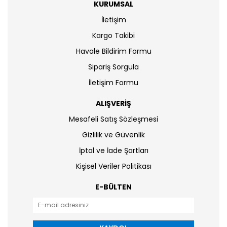
KURUMSAL
İletişim
Kargo Takibi
Havale Bildirim Formu
Sipariş Sorgula
İletişim Formu
ALIŞVERİŞ
Mesafeli Satış Sözleşmesi
Gizlilik ve Güvenlik
İptal ve İade Şartları
Kişisel Veriler Politikası
E-BÜLTEN