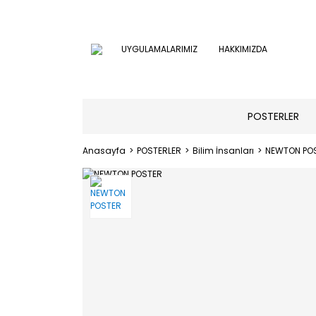
UYGULAMALARIMIZ
HAKKIMIZDA
POSTERLER
Anasayfa
POSTERLER
Bilim İnsanları
NEWTON PO