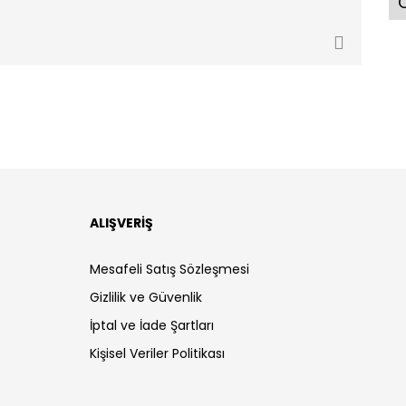
Ö
ALIŞVERİŞ
Mesafeli Satış Sözleşmesi
Gizlilik ve Güvenlik
İptal ve İade Şartları
Kişisel Veriler Politikası