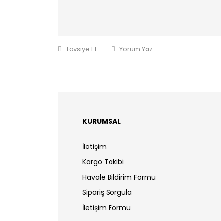
Tavsiye Et
Yorum Yaz
KURUMSAL
İletişim
Kargo Takibi
Havale Bildirim Formu
Sipariş Sorgula
İletişim Formu