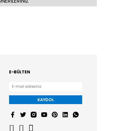
NERİLERİNİZ
E-BÜLTEN
KAYDOL