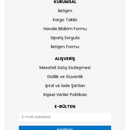
KURUMSAL
İletişim
Kargo Takibi
Havale Bildirim Formu
Sipariş Sorgula
İletişim Formu
ALIŞVERİŞ
Mesafeli Satış Sözleşmesi
Gizlilik ve Güvenlik
İptal ve İade Şartları
Kişisel Veriler Politikası
E-BÜLTEN
KAYDOL