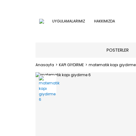
UYGULAMALARIMIZ
HAKKIMIZDA
POSTERLER
Anasayfa
KAPI GİYDİRME
matematik kapı giydirme