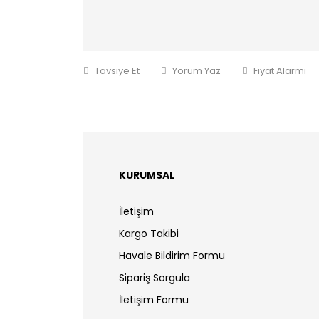
Tavsiye Et
Yorum Yaz
Fiyat Alarmı
KURUMSAL
İletişim
Kargo Takibi
Havale Bildirim Formu
Sipariş Sorgula
İletişim Formu