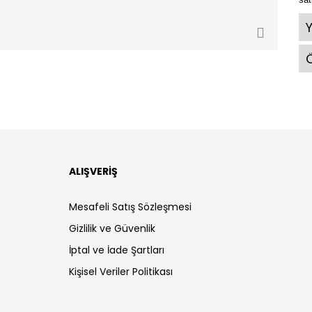
Ö
ALIŞVERİŞ
Mesafeli Satış Sözleşmesi
Gizlilik ve Güvenlik
İptal ve İade Şartları
Kişisel Veriler Politikası