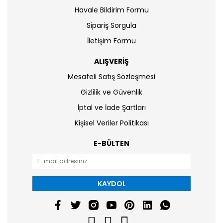
Havale Bildirim Formu
Sipariş Sorgula
İletişim Formu
ALIŞVERİŞ
Mesafeli Satış Sözleşmesi
Gizlilik ve Güvenlik
İptal ve İade Şartları
Kişisel Veriler Politikası
E-BÜLTEN
KAYDOL