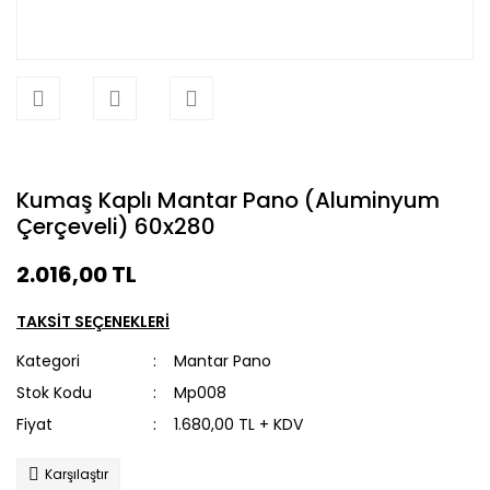
Kumaş Kaplı Mantar Pano (Aluminyum
Çerçeveli) 60x280
2.016,00 TL
TAKSİT SEÇENEKLERİ
Kategori
Mantar Pano
Stok Kodu
Mp008
Fiyat
1.680,00 TL + KDV
Karşılaştır