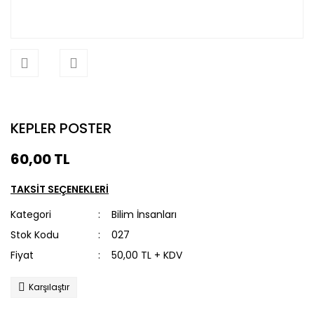
KEPLER POSTER
60,00 TL
TAKSİT SEÇENEKLERİ
Kategori
Bilim İnsanları
Stok Kodu
027
Fiyat
50,00 TL + KDV
Karşılaştır