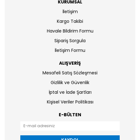
KURUMSAL
İletişim
Kargo Takibi
Havale Bildirim Formu
Sipariş Sorgula
İletişim Formu
ALIŞVERİŞ
Mesafeli Satış Sözleşmesi
Gizlilik ve Güvenlik
İptal ve İade Şartları
Kişisel Veriler Politikası
E-BÜLTEN
KAYDOL