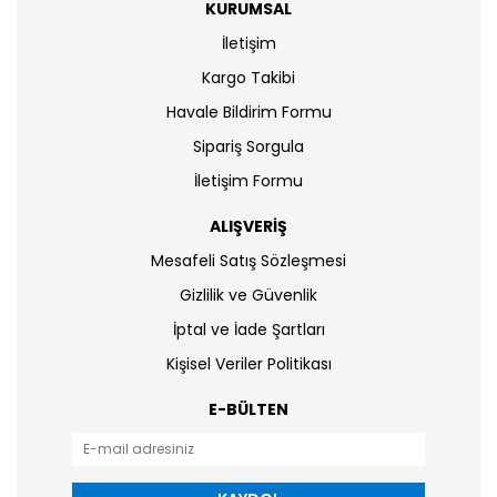
KURUMSAL
İletişim
Kargo Takibi
Havale Bildirim Formu
Sipariş Sorgula
İletişim Formu
ALIŞVERİŞ
Mesafeli Satış Sözleşmesi
Gizlilik ve Güvenlik
İptal ve İade Şartları
Kişisel Veriler Politikası
E-BÜLTEN