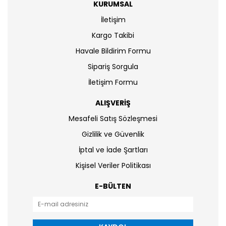
KURUMSAL
İletişim
Kargo Takibi
Havale Bildirim Formu
Sipariş Sorgula
İletişim Formu
ALIŞVERİŞ
Mesafeli Satış Sözleşmesi
Gizlilik ve Güvenlik
İptal ve İade Şartları
Kişisel Veriler Politikası
E-BÜLTEN