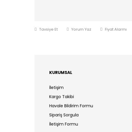
Tavsiye Et
Yorum Yaz
Fiyat Alarmı
KURUMSAL
İletişim
Kargo Takibi
Havale Bildirim Formu
Sipariş Sorgula
İletişim Formu