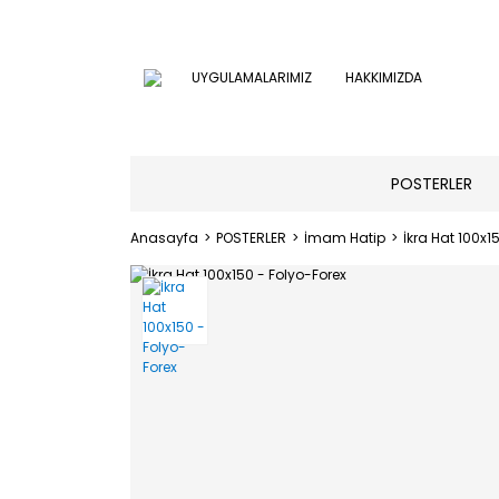
UYGULAMALARIMIZ
HAKKIMIZDA
POSTERLER
Anasayfa
POSTERLER
İmam Hatip
İkra Hat 100x1