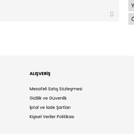
Ö
ALIŞVERİŞ
Mesafeli Satış Sözleşmesi
Gizlilik ve Güvenlik
İptal ve İade Şartları
Kişisel Veriler Politikası