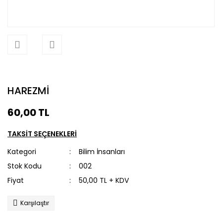
HAREZMİ
60,00 TL
TAKSİT SEÇENEKLERİ
Kategori
Bilim İnsanları
Stok Kodu
002
Fiyat
50,00 TL + KDV
Karşılaştır