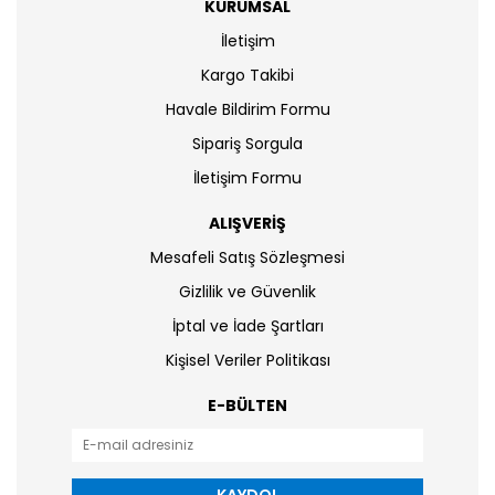
KURUMSAL
İletişim
Kargo Takibi
Havale Bildirim Formu
Sipariş Sorgula
İletişim Formu
ALIŞVERİŞ
Mesafeli Satış Sözleşmesi
Gizlilik ve Güvenlik
İptal ve İade Şartları
Kişisel Veriler Politikası
E-BÜLTEN
KAYDOL