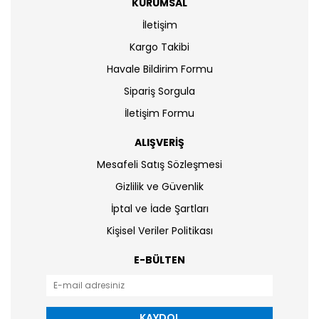
KURUMSAL
İletişim
Kargo Takibi
Havale Bildirim Formu
Sipariş Sorgula
İletişim Formu
ALIŞVERİŞ
Mesafeli Satış Sözleşmesi
Gizlilik ve Güvenlik
İptal ve İade Şartları
Kişisel Veriler Politikası
E-BÜLTEN
KAYDOL