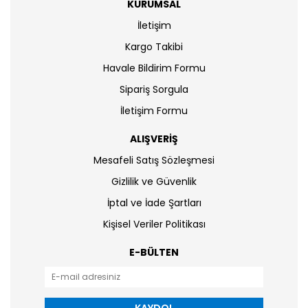
KURUMSAL
İletişim
Kargo Takibi
Havale Bildirim Formu
Sipariş Sorgula
İletişim Formu
ALIŞVERİŞ
Mesafeli Satış Sözleşmesi
Gizlilik ve Güvenlik
İptal ve İade Şartları
Kişisel Veriler Politikası
E-BÜLTEN
KAYDOL