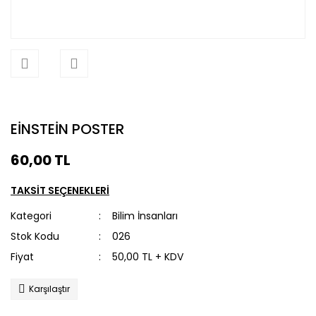
EİNSTEİN POSTER
60,00 TL
TAKSİT SEÇENEKLERİ
Kategori
Bilim İnsanları
Stok Kodu
026
Fiyat
50,00 TL + KDV
Karşılaştır