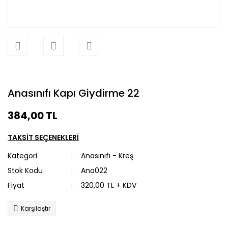
Anasınıfı Kapı Giydirme 22
384,00 TL
TAKSİT SEÇENEKLERİ
Kategori
Anasınıfı - Kreş
Stok Kodu
Ana022
Fiyat
320,00 TL + KDV
Karşılaştır