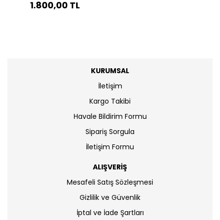
1.800,00 TL
KURUMSAL
İletişim
Kargo Takibi
Havale Bildirim Formu
Sipariş Sorgula
İletişim Formu
ALIŞVERİŞ
Mesafeli Satış Sözleşmesi
Gizlilik ve Güvenlik
İptal ve İade Şartları