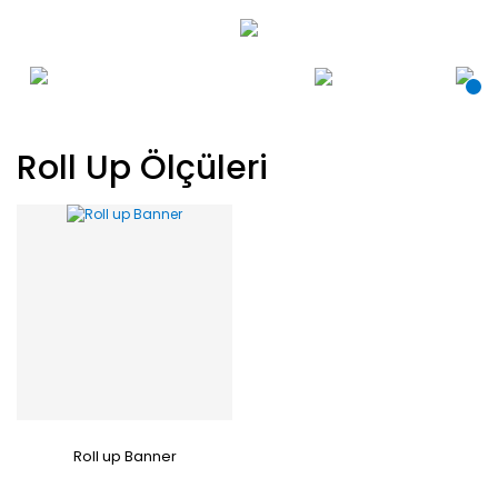
Roll Up Ölçüleri
Roll up Banner