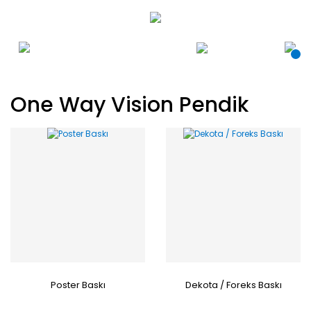
One Way Vision Pendik
Poster Baskı
Dekota / Foreks Baskı