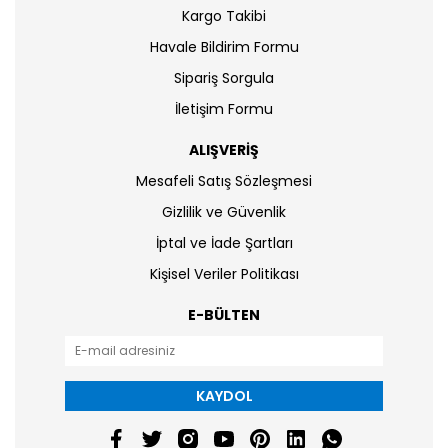
Kargo Takibi
Havale Bildirim Formu
Sipariş Sorgula
İletişim Formu
ALIŞVERİŞ
Mesafeli Satış Sözleşmesi
Gizlilik ve Güvenlik
İptal ve İade Şartları
Kişisel Veriler Politikası
E-BÜLTEN
KAYDOL