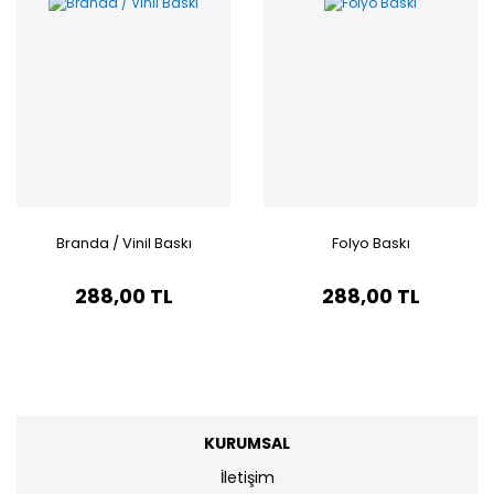
Branda / Vinil Baskı
Folyo Baskı
288,00 TL
288,00 TL
KURUMSAL
İletişim