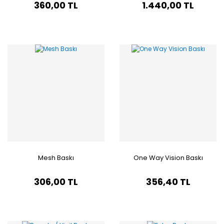
360,00 TL
1.440,00 TL
Mesh Baskı
One Way Vision Baskı
306,00 TL
356,40 TL