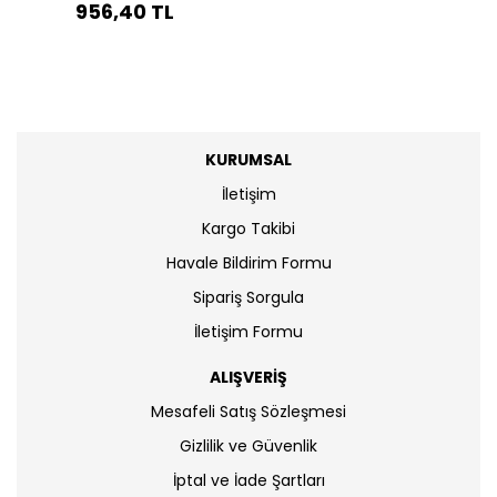
956,40 TL
KURUMSAL
İletişim
Kargo Takibi
Havale Bildirim Formu
Sipariş Sorgula
İletişim Formu
ALIŞVERİŞ
Mesafeli Satış Sözleşmesi
Gizlilik ve Güvenlik
İptal ve İade Şartları