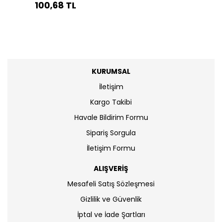
100,68 TL
KURUMSAL
İletişim
Kargo Takibi
Havale Bildirim Formu
Sipariş Sorgula
İletişim Formu
ALIŞVERİŞ
Mesafeli Satış Sözleşmesi
Gizlilik ve Güvenlik
İptal ve İade Şartları