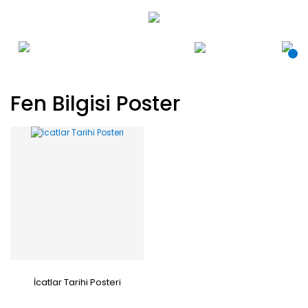
Fen Bilgisi Poster
İcatlar Tarihi Posteri